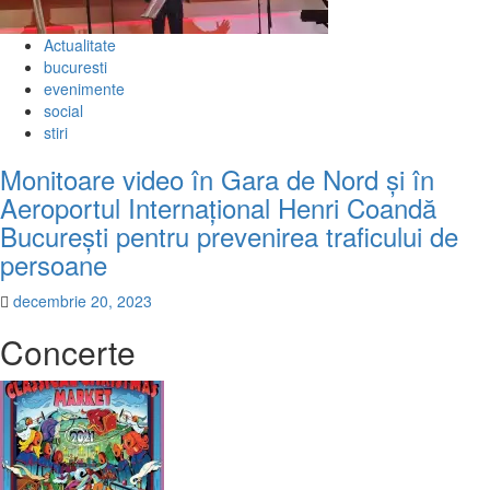
Actualitate
bucuresti
evenimente
social
stiri
Monitoare video în Gara de Nord și în
Aeroportul Internațional Henri Coandă
București pentru prevenirea traficului de
persoane
decembrie 20, 2023
Concerte