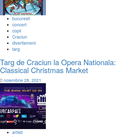
bucuresti
concert
copii
Craciun
divertisment
targ
Targ de Craciun la Opera Nationala:
Classical Christmas Market
noiembrie 28, 2021
artisti