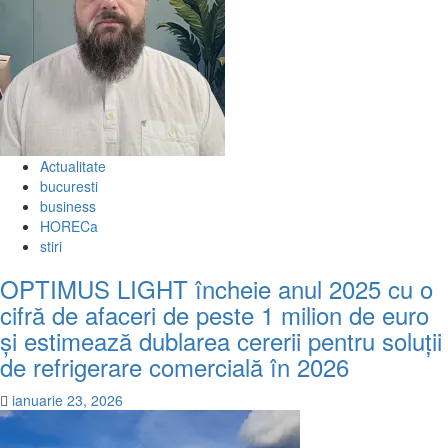
Actualitate
bucuresti
business
HORECa
stiri
OPTIMUS LIGHT încheie anul 2025 cu o
cifră de afaceri de peste 1 milion de euro
și estimează dublarea cererii pentru soluții
de refrigerare comercială în 2026
ianuarie 23, 2026