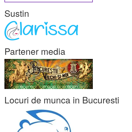
Sustin
Partener media
Locuri de munca in Bucuresti