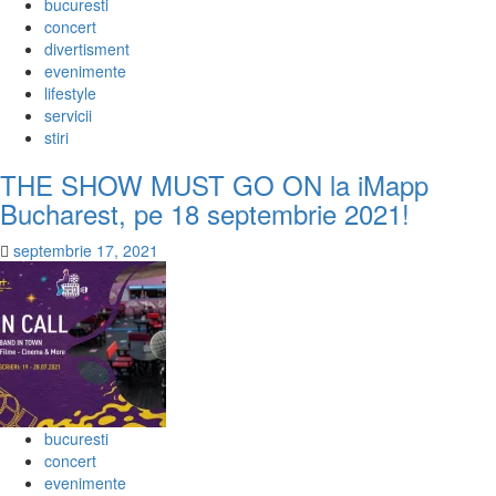
bucuresti
concert
divertisment
evenimente
lifestyle
servicii
stiri
THE SHOW MUST GO ON la iMapp
Bucharest, pe 18 septembrie 2021!
septembrie 17, 2021
bucuresti
concert
evenimente