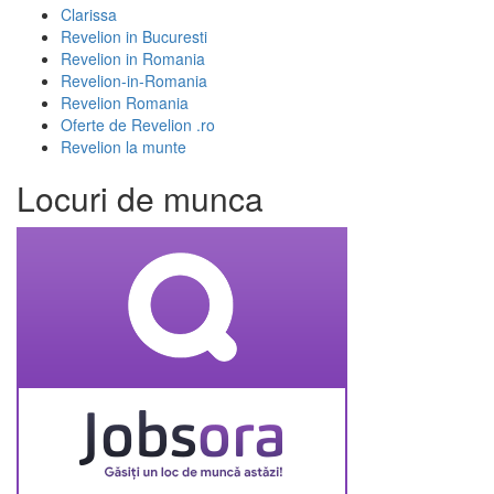
Clarissa
Revelion in Bucuresti
Revelion in Romania
Revelion-in-Romania
Revelion Romania
Oferte de Revelion .ro
Revelion la munte
Locuri de munca