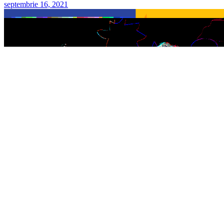
septembrie 16, 2021