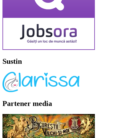
Sustin
Partener media