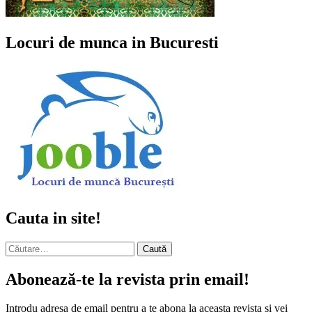
Locuri de munca in Bucuresti
Cauta in site!
Caută
după:
Abonează-te la revista prin email!
Introdu adresa de email pentru a te abona la aceasta revista și vei