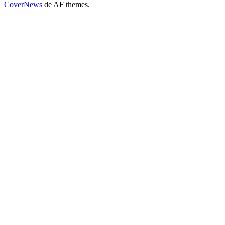
CoverNews
de AF themes.