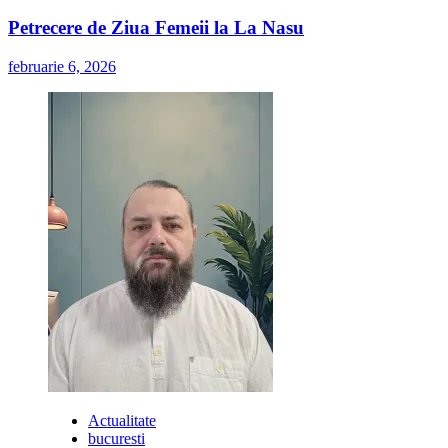
Petrecere de Ziua Femeii la La Nasu
februarie 6, 2026
Actualitate
bucuresti