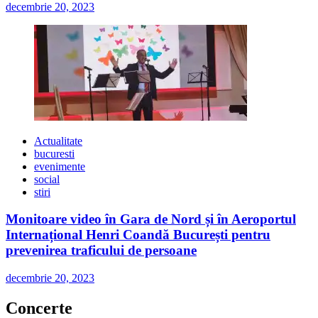
decembrie 20, 2023
Actualitate
bucuresti
evenimente
social
stiri
Monitoare video în Gara de Nord și în Aeroportul
Internațional Henri Coandă București pentru
prevenirea traficului de persoane
decembrie 20, 2023
Concerte