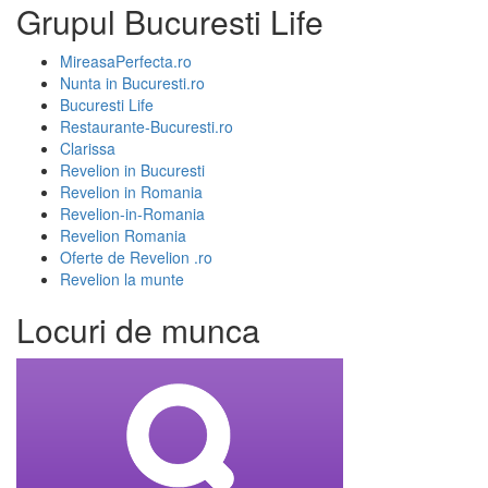
Grupul Bucuresti Life
MireasaPerfecta.ro
Nunta in Bucuresti.ro
Bucuresti Life
Restaurante-Bucuresti.ro
Clarissa
Revelion in Bucuresti
Revelion in Romania
Revelion-in-Romania
Revelion Romania
Oferte de Revelion .ro
Revelion la munte
Locuri de munca