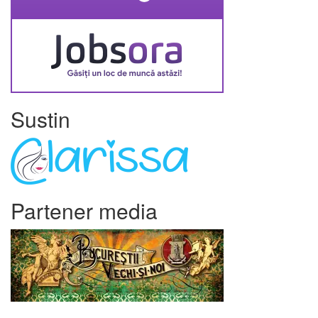
Sustin
Partener media