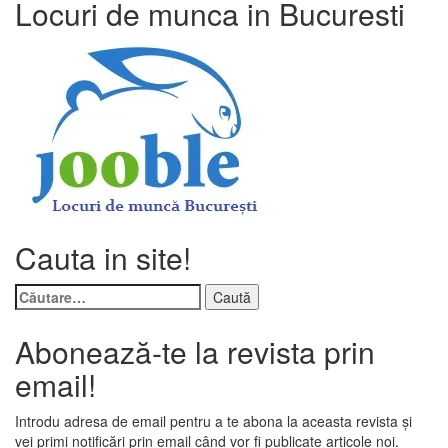
Locuri de munca in Bucuresti
Cauta in site!
Caută
după:
Abonează-te la revista prin
email!
Introdu adresa de email pentru a te abona la aceasta revista și
vei primi notificări prin email când vor fi publicate articole noi.