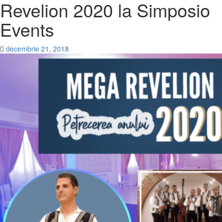
Revelion 2020 la Simposio
Events
decembrie 21, 2018