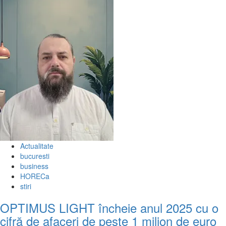
Actualitate
bucuresti
business
HORECa
stiri
OPTIMUS LIGHT încheie anul 2025 cu o
cifră de afaceri de peste 1 milion de euro