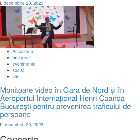
decembrie 20, 2023
Actualitate
bucuresti
evenimente
social
stiri
Monitoare video în Gara de Nord și în
Aeroportul Internațional Henri Coandă
București pentru prevenirea traficului de
persoane
decembrie 20, 2023
Concerte