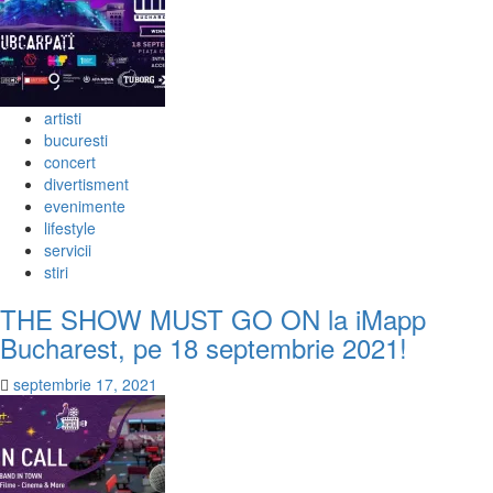
artisti
bucuresti
concert
divertisment
evenimente
lifestyle
servicii
stiri
THE SHOW MUST GO ON la iMapp
Bucharest, pe 18 septembrie 2021!
septembrie 17, 2021