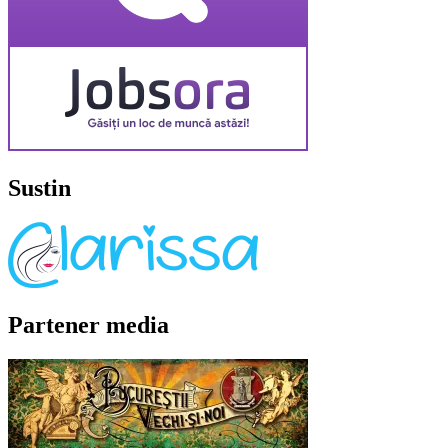
Sustin
Partener media