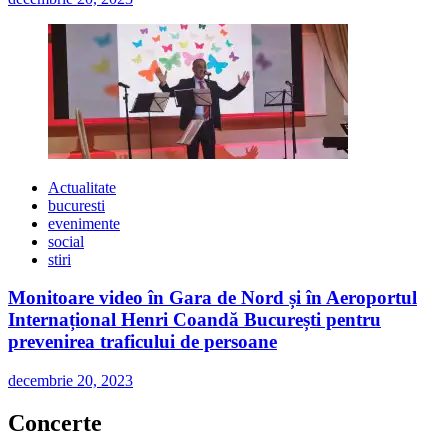
Actualitate
bucuresti
evenimente
social
stiri
Monitoare video în Gara de Nord și în Aeroportul
Internațional Henri Coandă București pentru
prevenirea traficului de persoane
decembrie 20, 2023
Concerte