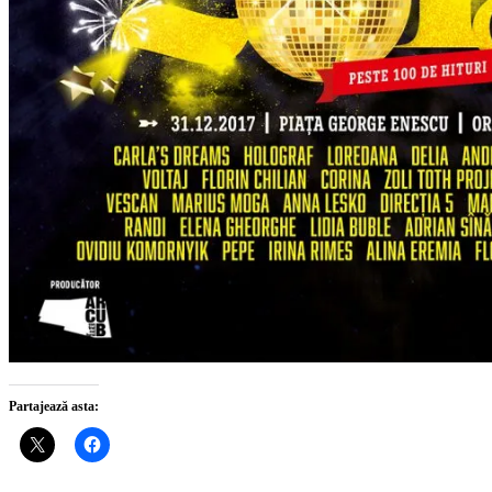
Partajează asta: