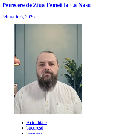
Petrecere de Ziua Femeii la La Nasu
februarie 6, 2026
Actualitate
bucuresti
business