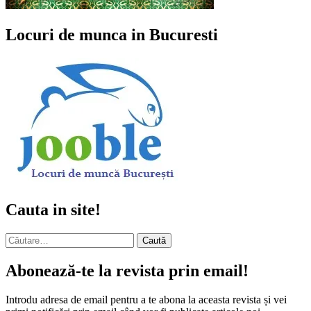
Locuri de munca in Bucuresti
Cauta in site!
Caută
după:
Abonează-te la revista prin email!
Introdu adresa de email pentru a te abona la aceasta revista și vei