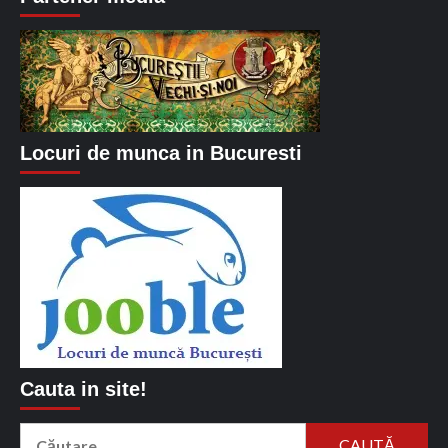
Locuri de munca in Bucuresti
Cauta in site!
Caută