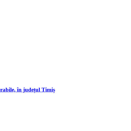
erabile, în județul Timiș