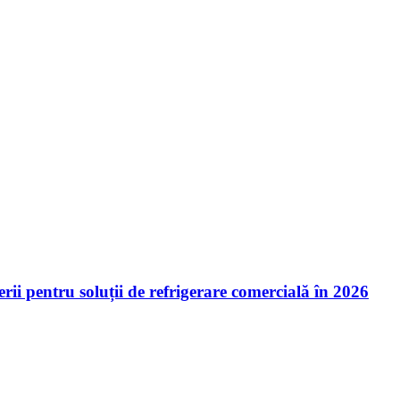
ii pentru soluții de refrigerare comercială în 2026