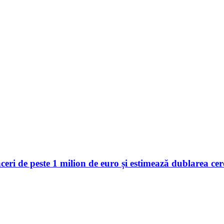
 de peste 1 milion de euro și estimează dublarea cerer