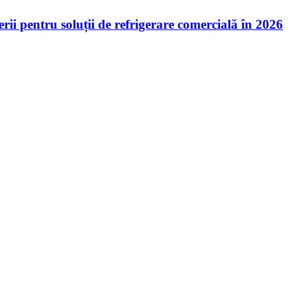
ii pentru soluții de refrigerare comercială în 2026