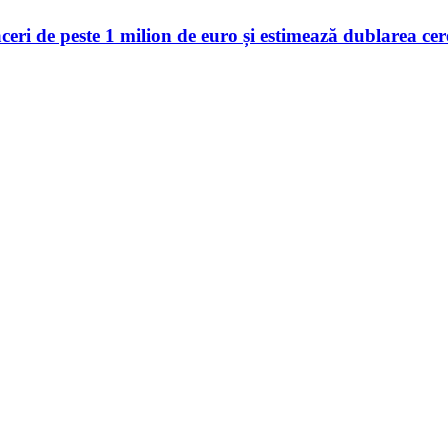
 de peste 1 milion de euro și estimează dublarea cerer