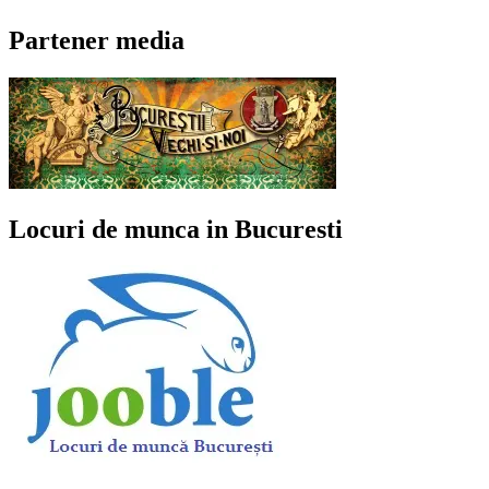
Partener media
Locuri de munca in Bucuresti