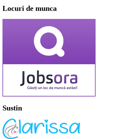
Locuri de munca
Sustin