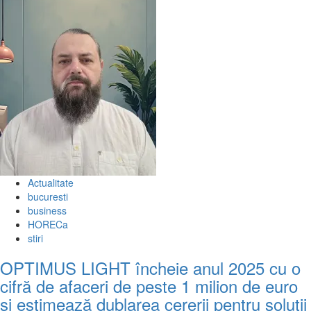
Actualitate
bucuresti
business
HORECa
stiri
OPTIMUS LIGHT încheie anul 2025 cu o
cifră de afaceri de peste 1 milion de euro
și estimează dublarea cererii pentru soluții