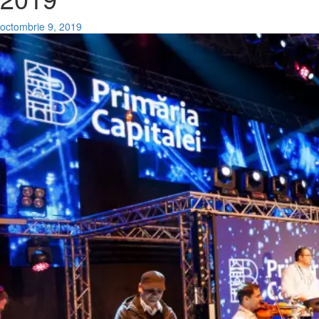
octombrie 9, 2019