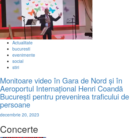
Actualitate
bucuresti
evenimente
social
stiri
Monitoare video în Gara de Nord și în
Aeroportul Internațional Henri Coandă
București pentru prevenirea traficului de
persoane
decembrie 20, 2023
Concerte